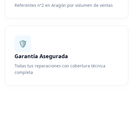
Referentes nº2 en Aragón por volumen de ventas
🛡️
Garantía Asegurada
Todas tus reparaciones con cobertura técnica
completa