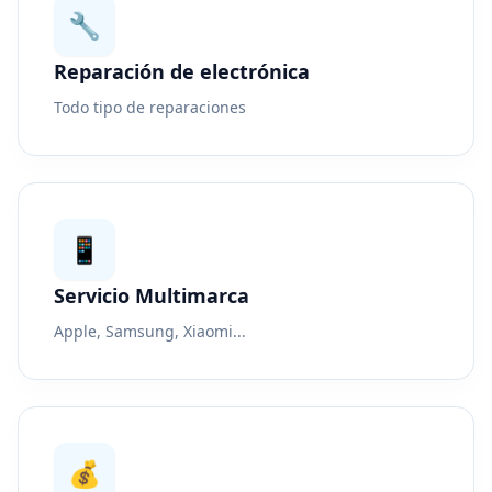
🔧
Reparación de electrónica
Todo tipo de reparaciones
📱
Servicio Multimarca
Apple, Samsung, Xiaomi...
💰