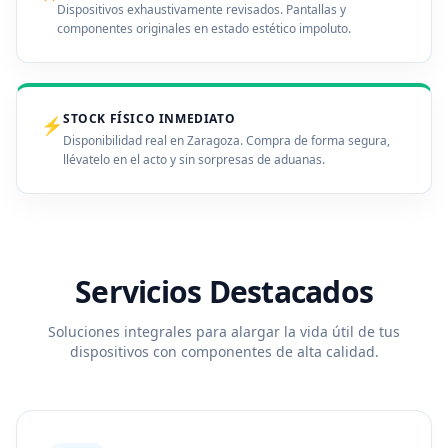
Dispositivos exhaustivamente revisados. Pantallas y
componentes originales en estado estético impoluto.
STOCK FÍSICO INMEDIATO
⚡
Disponibilidad real en Zaragoza. Compra de forma segura,
llévatelo en el acto y sin sorpresas de aduanas.
Servicios Destacados
Soluciones integrales para alargar la vida útil de tus
dispositivos con componentes de alta calidad.