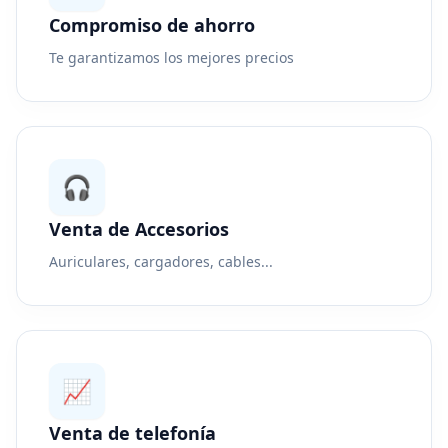
Compromiso de ahorro
Te garantizamos los mejores precios
🎧
Venta de Accesorios
Auriculares, cargadores, cables...
📈
Venta de telefonía