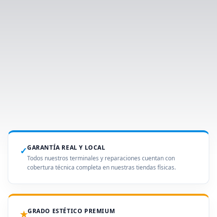
GARANTÍA REAL Y LOCAL
✓
Todos nuestros terminales y reparaciones cuentan con
cobertura técnica completa en nuestras tiendas físicas.
GRADO ESTÉTICO PREMIUM
★