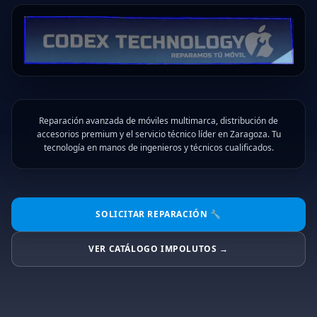
Reparación avanzada de móviles multimarca, distribución de
accesorios premium y el servicio técnico líder en Zaragoza. Tu
tecnología en manos de ingenieros y técnicos cualificados.
SOLICITAR REPARACIÓN 🔧
VER CATÁLOGO IMPOLUTOS →