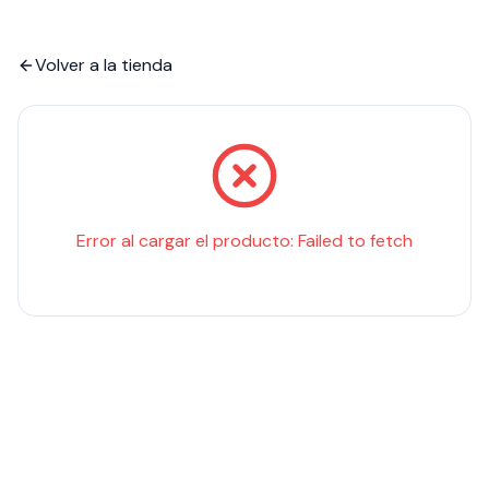
Volver a la tienda
Error al cargar el producto:
Failed to fetch