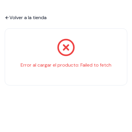
Volver a la tienda
Error al cargar el producto:
Failed to fetch