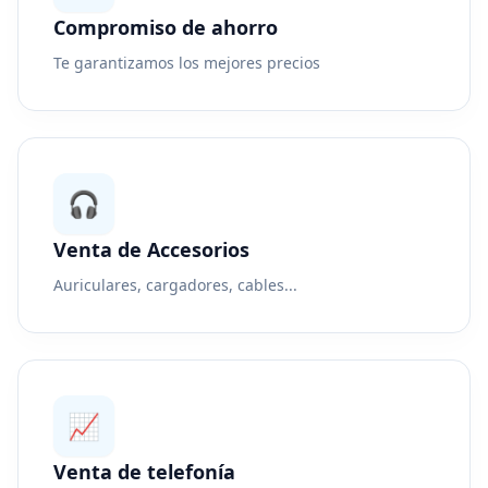
Compromiso de ahorro
Te garantizamos los mejores precios
🎧
Venta de Accesorios
Auriculares, cargadores, cables...
📈
Venta de telefonía