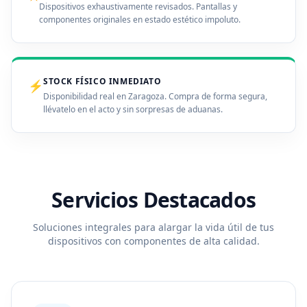
Dispositivos exhaustivamente revisados. Pantallas y
componentes originales en estado estético impoluto.
STOCK FÍSICO INMEDIATO
⚡
Disponibilidad real en Zaragoza. Compra de forma segura,
llévatelo en el acto y sin sorpresas de aduanas.
Servicios Destacados
Soluciones integrales para alargar la vida útil de tus
dispositivos con componentes de alta calidad.