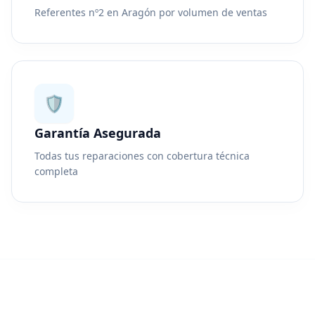
Referentes nº2 en Aragón por volumen de ventas
🛡️
Garantía Asegurada
Todas tus reparaciones con cobertura técnica
completa