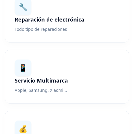
🔧
Reparación de electrónica
Todo tipo de reparaciones
📱
Servicio Multimarca
Apple, Samsung, Xiaomi...
💰