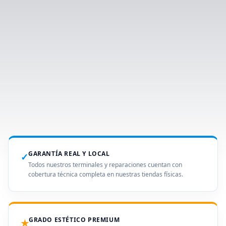
GARANTÍA REAL Y LOCAL
✓
Todos nuestros terminales y reparaciones cuentan con
cobertura técnica completa en nuestras tiendas físicas.
GRADO ESTÉTICO PREMIUM
★