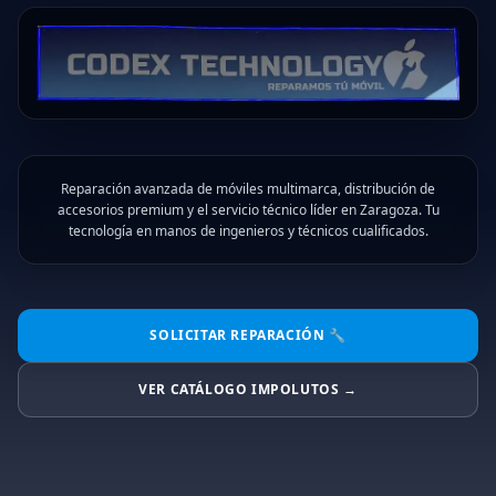
Reparación avanzada de móviles multimarca, distribución de
accesorios premium y el servicio técnico líder en Zaragoza. Tu
tecnología en manos de ingenieros y técnicos cualificados.
SOLICITAR REPARACIÓN 🔧
VER CATÁLOGO IMPOLUTOS →