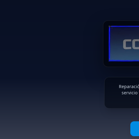
Reparació
servicio