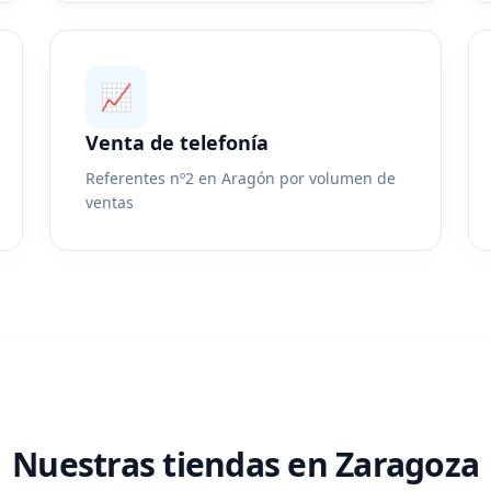
📈
Venta de telefonía
Referentes nº2 en Aragón por volumen de
ventas
Nuestras tiendas en Zaragoza