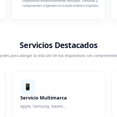
Dispositivos exhaustivamente revisados. Pantallas y
componentes originales en estado estético impoluto.
Servicios Destacados
rales para alargar la vida útil de tus dispositivos con componentes
📱
Servicio Multimarca
Apple, Samsung, Xiaomi...