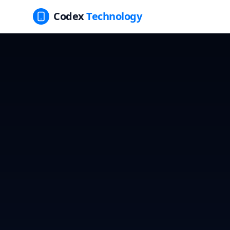
Codex
Technology