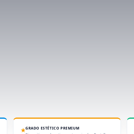
GRADO ESTÉTICO PREMIUM
★