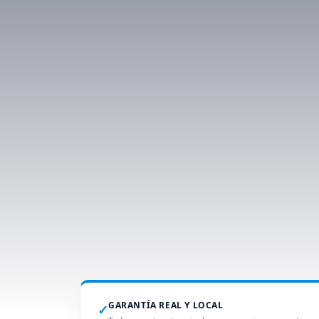
GARANTÍA REAL Y LOCAL
✓