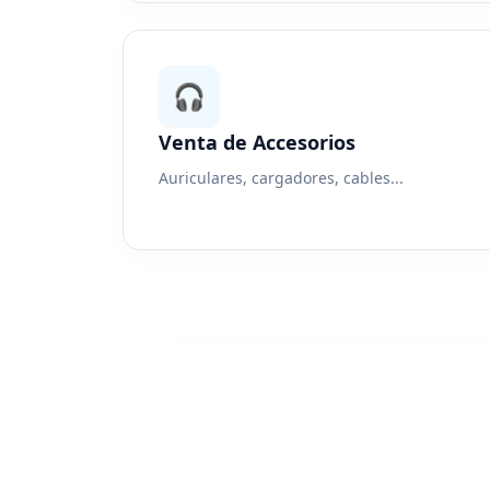
🎧
Venta de Accesorios
Auriculares, cargadores, cables...