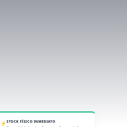
STOCK FÍSICO INMEDIATO
⚡