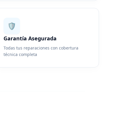
🛡️
Garantía Asegurada
Todas tus reparaciones con cobertura
técnica completa