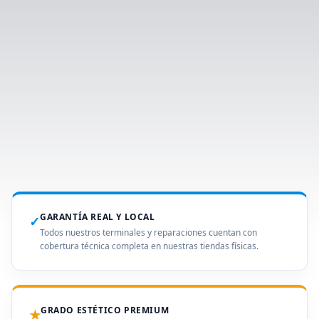
GARANTÍA REAL Y LOCAL
✓
Todos nuestros terminales y reparaciones cuentan con
cobertura técnica completa en nuestras tiendas físicas.
GRADO ESTÉTICO PREMIUM
★