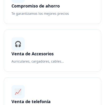
Compromiso de ahorro
Te garantizamos los mejores precios
🎧
Venta de Accesorios
Auriculares, cargadores, cables...
📈
Venta de telefonía