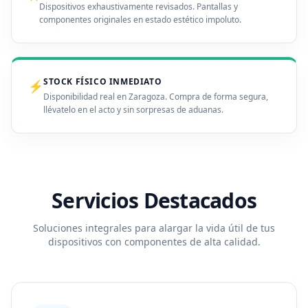
Dispositivos exhaustivamente revisados. Pantallas y
componentes originales en estado estético impoluto.
STOCK FÍSICO INMEDIATO
⚡
Disponibilidad real en Zaragoza. Compra de forma segura,
llévatelo en el acto y sin sorpresas de aduanas.
Servicios Destacados
Soluciones integrales para alargar la vida útil de tus
dispositivos con componentes de alta calidad.