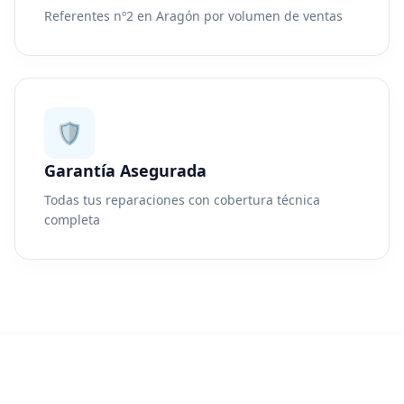
Referentes nº2 en Aragón por volumen de ventas
🛡️
Garantía Asegurada
Todas tus reparaciones con cobertura técnica
completa