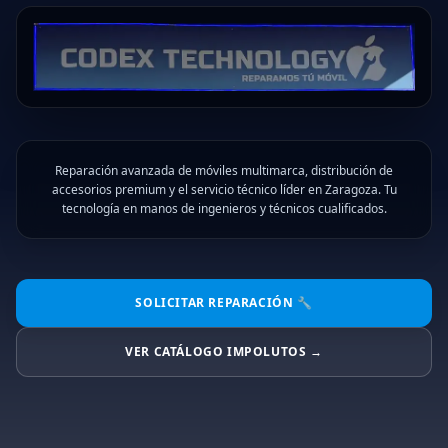
Reparación avanzada de móviles multimarca, distribución de
accesorios premium y el servicio técnico líder en Zaragoza. Tu
tecnología en manos de ingenieros y técnicos cualificados.
SOLICITAR REPARACIÓN 🔧
VER CATÁLOGO IMPOLUTOS →