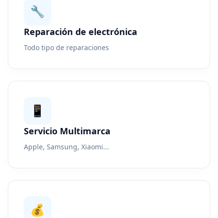
🔧
Reparación de electrónica
Todo tipo de reparaciones
📱
Servicio Multimarca
Apple, Samsung, Xiaomi...
💰