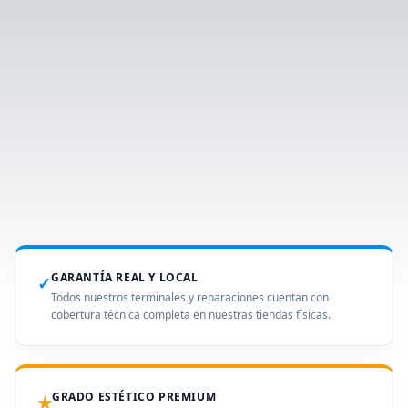
GARANTÍA REAL Y LOCAL
✓
Todos nuestros terminales y reparaciones cuentan con
cobertura técnica completa en nuestras tiendas físicas.
GRADO ESTÉTICO PREMIUM
★