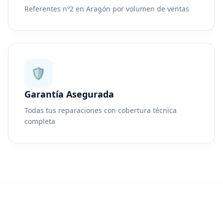
Referentes nº2 en Aragón por volumen de ventas
🛡️
Garantía Asegurada
Todas tus reparaciones con cobertura técnica
completa