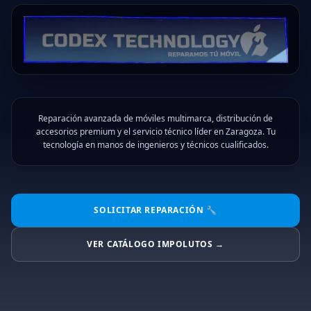
Reparación avanzada de móviles multimarca, distribución de
accesorios premium y el servicio técnico líder en Zaragoza. Tu
tecnología en manos de ingenieros y técnicos cualificados.
SOLICITAR REPARACIÓN 🔧
VER CATÁLOGO IMPOLUTOS →