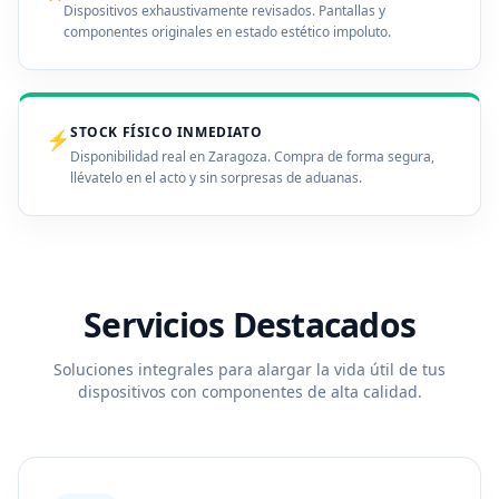
Dispositivos exhaustivamente revisados. Pantallas y
componentes originales en estado estético impoluto.
STOCK FÍSICO INMEDIATO
⚡
Disponibilidad real en Zaragoza. Compra de forma segura,
llévatelo en el acto y sin sorpresas de aduanas.
Servicios Destacados
Soluciones integrales para alargar la vida útil de tus
dispositivos con componentes de alta calidad.