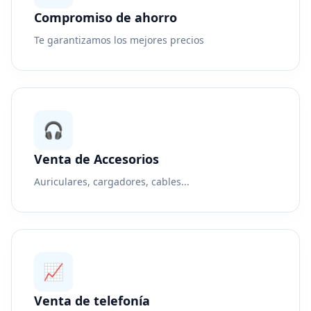
Compromiso de ahorro
Te garantizamos los mejores precios
🎧
Venta de Accesorios
Auriculares, cargadores, cables...
📈
Venta de telefonía