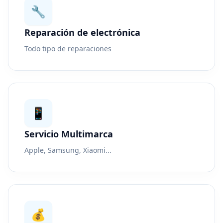
🔧
Reparación de electrónica
Todo tipo de reparaciones
📱
Servicio Multimarca
Apple, Samsung, Xiaomi...
💰