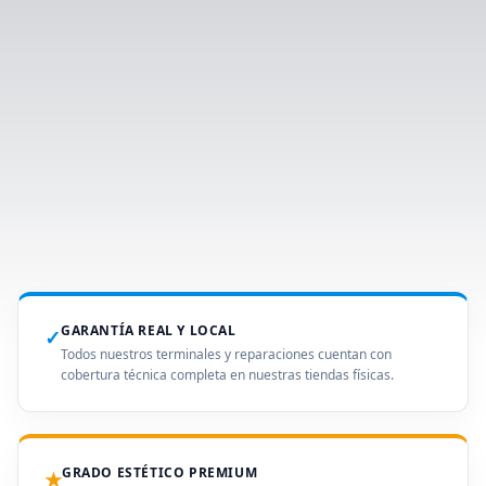
GARANTÍA REAL Y LOCAL
✓
Todos nuestros terminales y reparaciones cuentan con
cobertura técnica completa en nuestras tiendas físicas.
GRADO ESTÉTICO PREMIUM
★