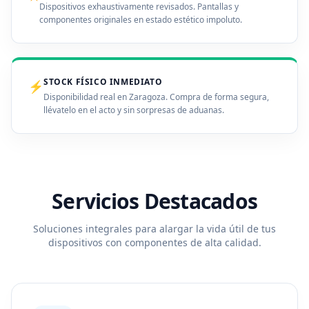
Dispositivos exhaustivamente revisados. Pantallas y
componentes originales en estado estético impoluto.
STOCK FÍSICO INMEDIATO
⚡
Disponibilidad real en Zaragoza. Compra de forma segura,
llévatelo en el acto y sin sorpresas de aduanas.
Servicios Destacados
Soluciones integrales para alargar la vida útil de tus
dispositivos con componentes de alta calidad.