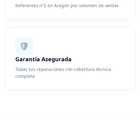
Referentes nº2 en Aragón por volumen de ventas
🛡️
Garantía Asegurada
Todas tus reparaciones con cobertura técnica
completa