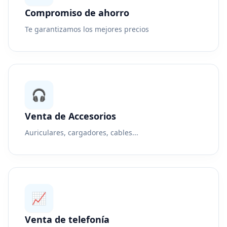
Compromiso de ahorro
Te garantizamos los mejores precios
🎧
Venta de Accesorios
Auriculares, cargadores, cables...
📈
Venta de telefonía