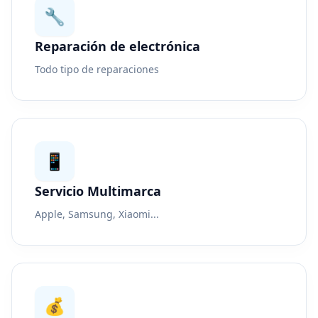
🔧
Reparación de electrónica
Todo tipo de reparaciones
📱
Servicio Multimarca
Apple, Samsung, Xiaomi...
💰