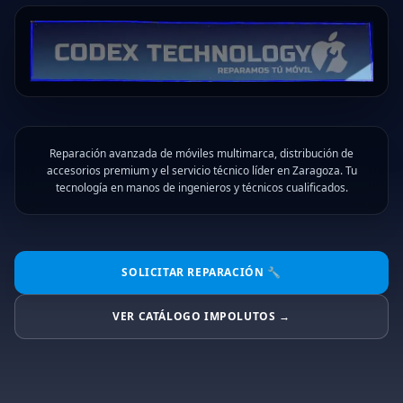
Reparación avanzada de móviles multimarca, distribución de
accesorios premium y el servicio técnico líder en Zaragoza. Tu
tecnología en manos de ingenieros y técnicos cualificados.
SOLICITAR REPARACIÓN 🔧
VER CATÁLOGO IMPOLUTOS →