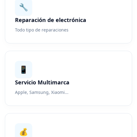
🔧
Reparación de electrónica
Todo tipo de reparaciones
📱
Servicio Multimarca
Apple, Samsung, Xiaomi...
💰