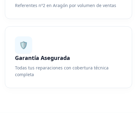
Referentes nº2 en Aragón por volumen de ventas
🛡️
Garantía Asegurada
Todas tus reparaciones con cobertura técnica
completa