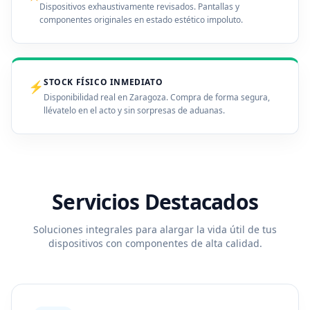
Dispositivos exhaustivamente revisados. Pantallas y
componentes originales en estado estético impoluto.
STOCK FÍSICO INMEDIATO
⚡
Disponibilidad real en Zaragoza. Compra de forma segura,
llévatelo en el acto y sin sorpresas de aduanas.
Servicios Destacados
Soluciones integrales para alargar la vida útil de tus
dispositivos con componentes de alta calidad.