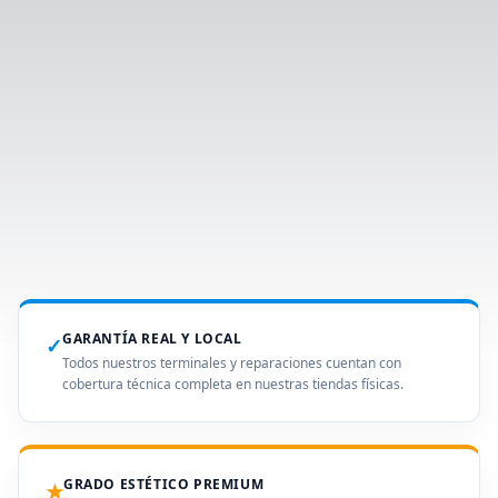
GARANTÍA REAL Y LOCAL
✓
Todos nuestros terminales y reparaciones cuentan con
cobertura técnica completa en nuestras tiendas físicas.
GRADO ESTÉTICO PREMIUM
★