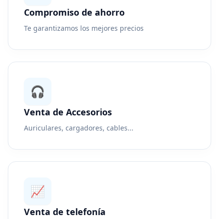
Compromiso de ahorro
Te garantizamos los mejores precios
🎧
Venta de Accesorios
Auriculares, cargadores, cables...
📈
Venta de telefonía