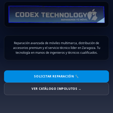
Reparación avanzada de móviles multimarca, distribución de
accesorios premium y el servicio técnico líder en Zaragoza. Tu
tecnología en manos de ingenieros y técnicos cualificados.
SOLICITAR REPARACIÓN 🔧
VER CATÁLOGO IMPOLUTOS →