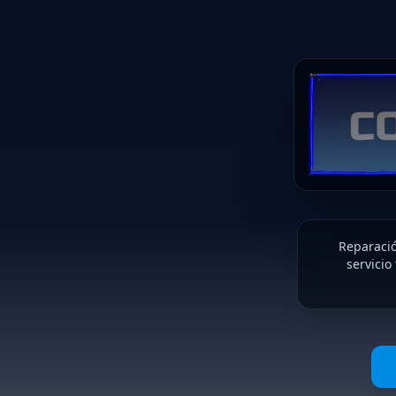
Reparació
servicio