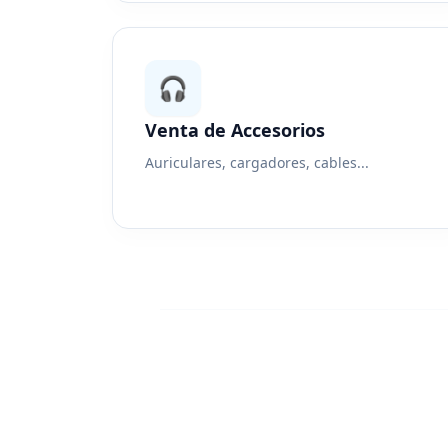
🎧
Venta de Accesorios
Auriculares, cargadores, cables...