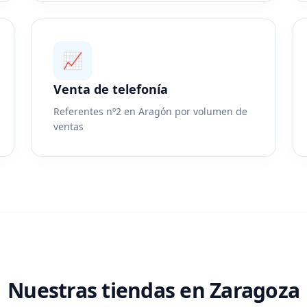
📈
Venta de telefonía
Referentes nº2 en Aragón por volumen de
ventas
Nuestras tiendas en Zaragoza