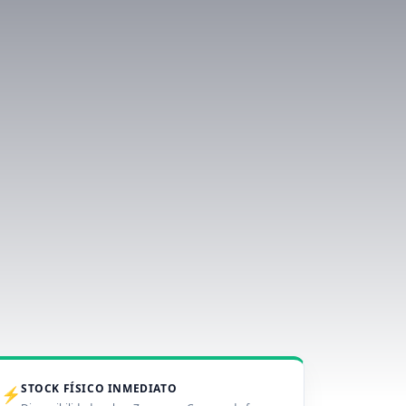
STOCK FÍSICO INMEDIATO
⚡