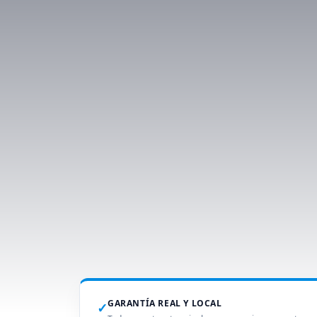
GARANTÍA REAL Y LOCAL
✓