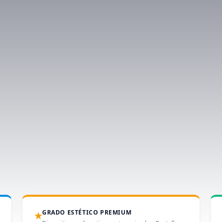
GRADO ESTÉTICO PREMIUM
★