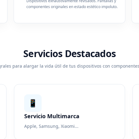
Dispositivos exhaustivamente revisados. Pantallas y
componentes originales en estado estético impoluto.
Servicios Destacados
rales para alargar la vida útil de tus dispositivos con componentes
📱
Servicio Multimarca
Apple, Samsung, Xiaomi...