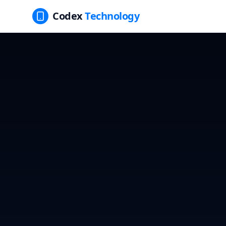
Codex
Technology