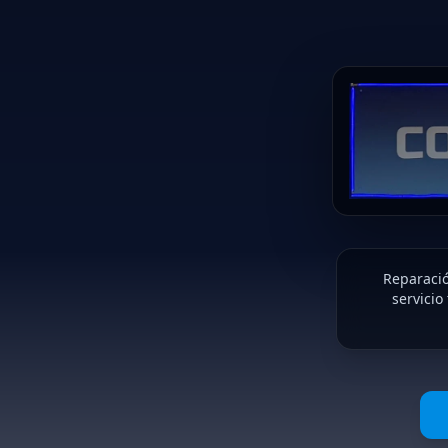
Reparació
servicio