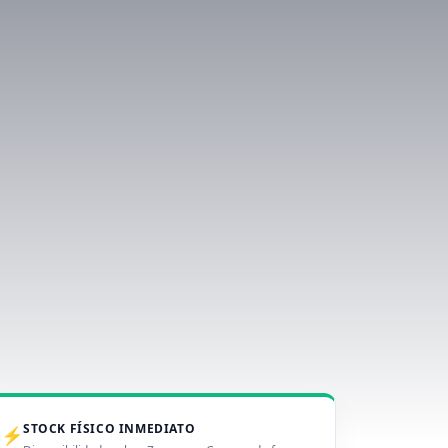
STOCK FÍSICO INMEDIATO
⚡