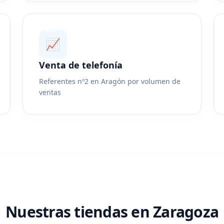
📈
Venta de telefonía
Referentes nº2 en Aragón por volumen de
ventas
Nuestras tiendas en Zaragoza