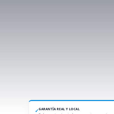
GARANTÍA REAL Y LOCAL
✓