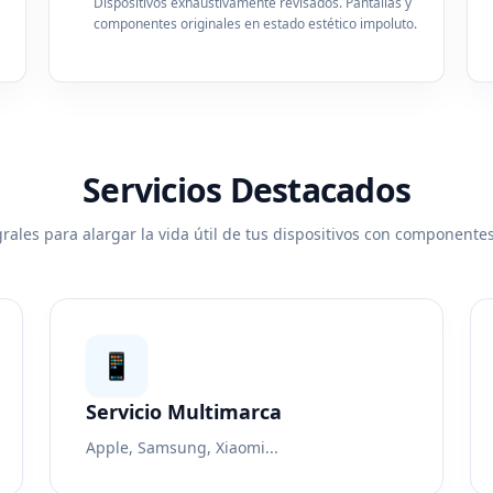
Dispositivos exhaustivamente revisados. Pantallas y
componentes originales en estado estético impoluto.
Servicios Destacados
rales para alargar la vida útil de tus dispositivos con componentes
📱
Servicio Multimarca
Apple, Samsung, Xiaomi...