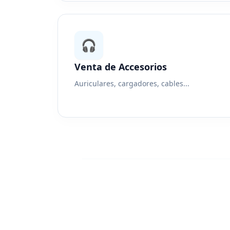
🎧
Venta de Accesorios
Auriculares, cargadores, cables...