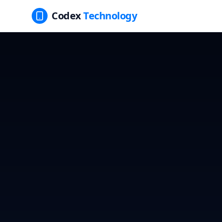
Codex
Technology