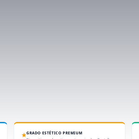
GRADO ESTÉTICO PREMIUM
★