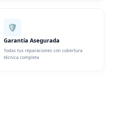
🛡️
Garantía Asegurada
Todas tus reparaciones con cobertura
técnica completa