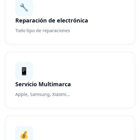
🔧
Reparación de electrónica
Todo tipo de reparaciones
📱
Servicio Multimarca
Apple, Samsung, Xiaomi...
💰