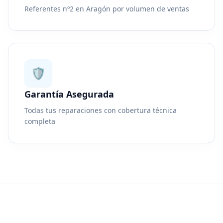
Referentes nº2 en Aragón por volumen de ventas
🛡️
Garantía Asegurada
Todas tus reparaciones con cobertura técnica
completa