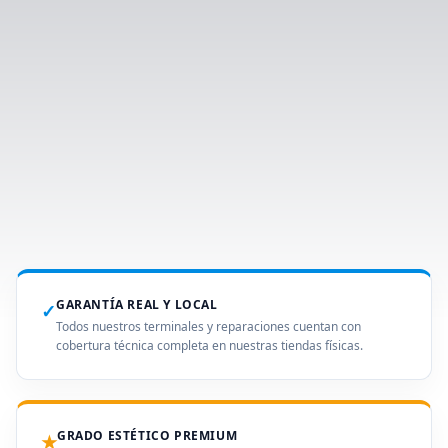
GARANTÍA REAL Y LOCAL
✓
Todos nuestros terminales y reparaciones cuentan con
cobertura técnica completa en nuestras tiendas físicas.
GRADO ESTÉTICO PREMIUM
★