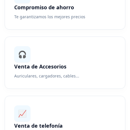
Compromiso de ahorro
Te garantizamos los mejores precios
🎧
Venta de Accesorios
Auriculares, cargadores, cables...
📈
Venta de telefonía