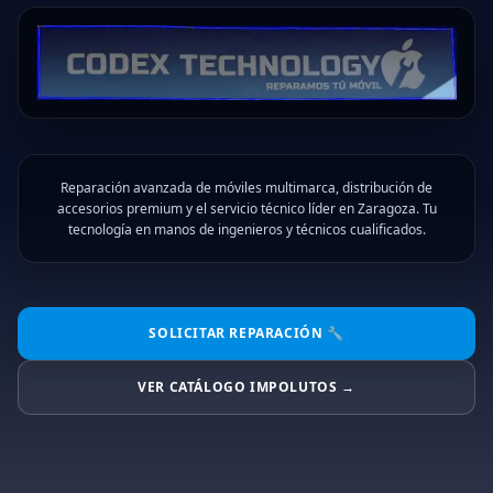
Reparación avanzada de móviles multimarca, distribución de
accesorios premium y el servicio técnico líder en Zaragoza. Tu
tecnología en manos de ingenieros y técnicos cualificados.
SOLICITAR REPARACIÓN 🔧
VER CATÁLOGO IMPOLUTOS →