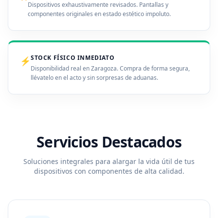
Dispositivos exhaustivamente revisados. Pantallas y
componentes originales en estado estético impoluto.
STOCK FÍSICO INMEDIATO
⚡
Disponibilidad real en Zaragoza. Compra de forma segura,
llévatelo en el acto y sin sorpresas de aduanas.
Servicios Destacados
Soluciones integrales para alargar la vida útil de tus
dispositivos con componentes de alta calidad.