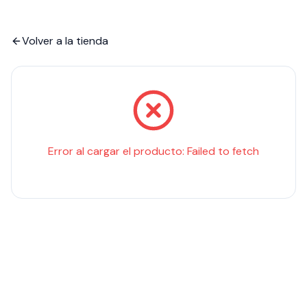
Volver a la tienda
Error al cargar el producto:
Failed to fetch