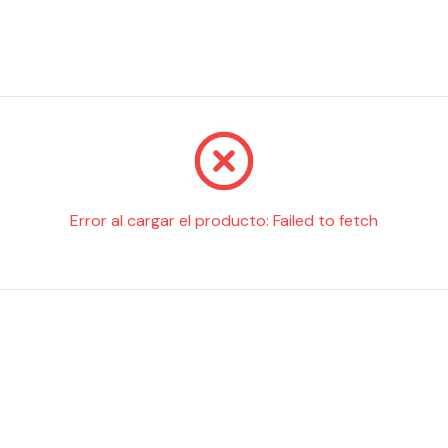
Error al cargar el producto:
Failed to fetch