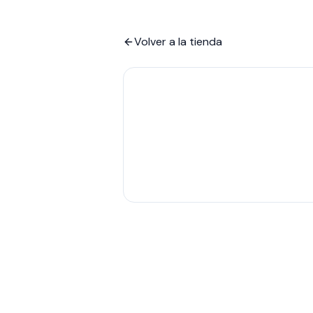
Volver a la tienda