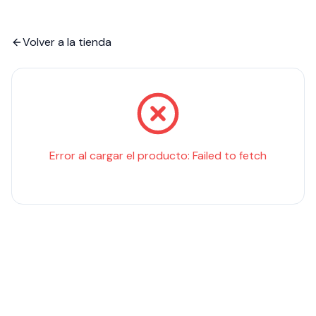
Volver a la tienda
Error al cargar el producto:
Failed to fetch