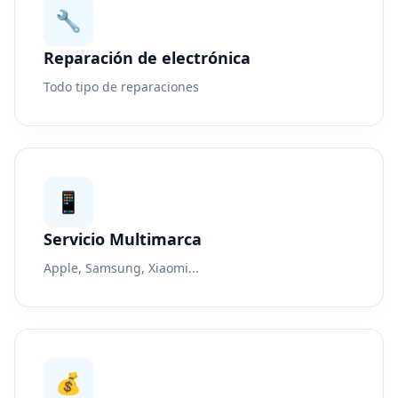
🔧
Reparación de electrónica
Todo tipo de reparaciones
📱
Servicio Multimarca
Apple, Samsung, Xiaomi...
💰