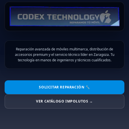
Reparación avanzada de móviles multimarca, distribución de
accesorios premium y el servicio técnico líder en Zaragoza. Tu
tecnología en manos de ingenieros y técnicos cualificados.
SOLICITAR REPARACIÓN 🔧
VER CATÁLOGO IMPOLUTOS →