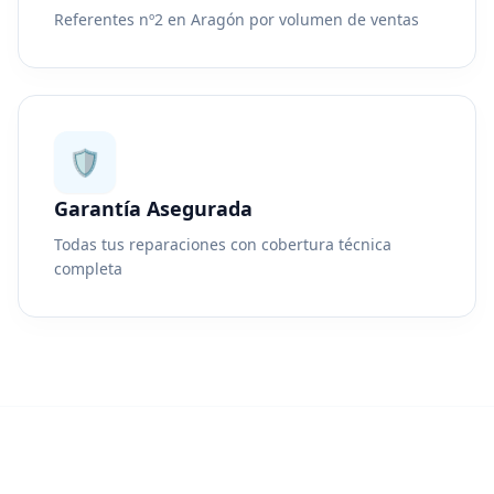
Referentes nº2 en Aragón por volumen de ventas
🛡️
Garantía Asegurada
Todas tus reparaciones con cobertura técnica
completa