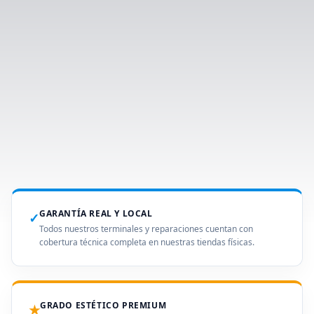
GARANTÍA REAL Y LOCAL
✓
Todos nuestros terminales y reparaciones cuentan con
cobertura técnica completa en nuestras tiendas físicas.
GRADO ESTÉTICO PREMIUM
★