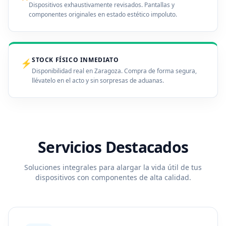
Dispositivos exhaustivamente revisados. Pantallas y
componentes originales en estado estético impoluto.
STOCK FÍSICO INMEDIATO
⚡
Disponibilidad real en Zaragoza. Compra de forma segura,
llévatelo en el acto y sin sorpresas de aduanas.
Servicios Destacados
Soluciones integrales para alargar la vida útil de tus
dispositivos con componentes de alta calidad.