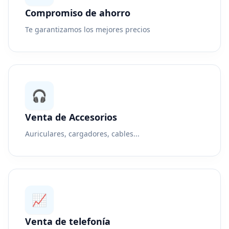
Compromiso de ahorro
Te garantizamos los mejores precios
🎧
Venta de Accesorios
Auriculares, cargadores, cables...
📈
Venta de telefonía